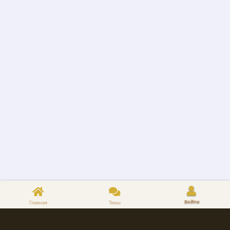
Войти
Главная
Темы