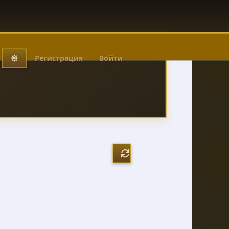
Регистрация
Войти